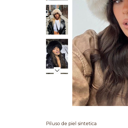
Piluso de piel sintetica