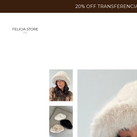
20% OFF TRANSFERENCIA 