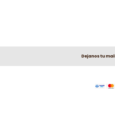
Dejanos tu mai